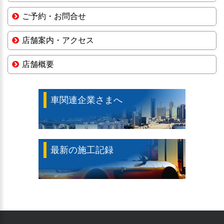
ご予約・お問合せ
店舗案内・アクセス
店舗概要
車関連企業さまへ
最新の施工記録