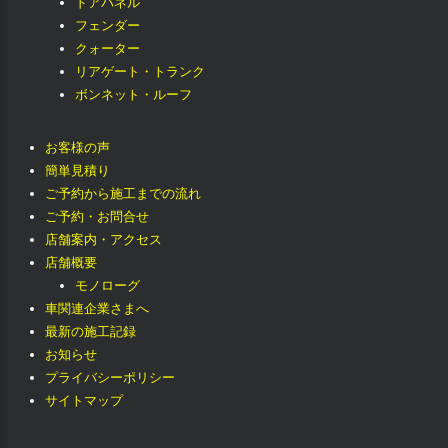
ドアパネル
フェンダー
クォーター
リアゲート・トランク
ボンネット・ルーフ
お客様の声
簡単見積り
ご予約から施工までの流れ
ご予約・お問合せ
店舗案内・アクセス
店舗概要
モノローグ
車関連企業さまへ
最新の施工記録
お知らせ
プライバシーポリシー
サイトマップ