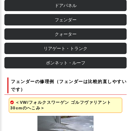
ドアパネル
フェンダー
クォーター
リアゲート・トランク
ボンネット・ルーフ
フェンダーの修理例（フェンダーは比較的直しやすい
です）
＜VW/フォルクスワーゲン ゴルフヴァリアント
30cmのへこみ＞