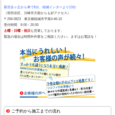
新百合ヶ丘から車で6分、稲城インターより13分
（世田谷区、川崎市方面からも好アクセス）
〒206-0823 東京都稲城市平尾4-46-10
受付時間 8:00－20:00
土曜・日曜・祝日
も営業しております。
緊急の場合は時間外作業をご相談ください。まずはお電話を！
ご予約から施工までの流れ