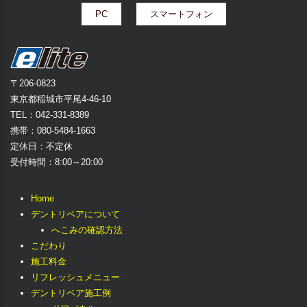
PC
スマートフォン
〒206-0823
東京都稲城市平尾4-46-10
TEL：042-331-8389
携帯：080-5484-1663
定休日：不定休
受付時間：8:00～20:00
Home
デントリペアについて
へこみの確認方法
こだわり
施工料金
リフレッシュメニュー
デントリペア施工例