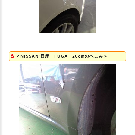
＜NISSAN/日産 FUGA 20cmのへこみ＞