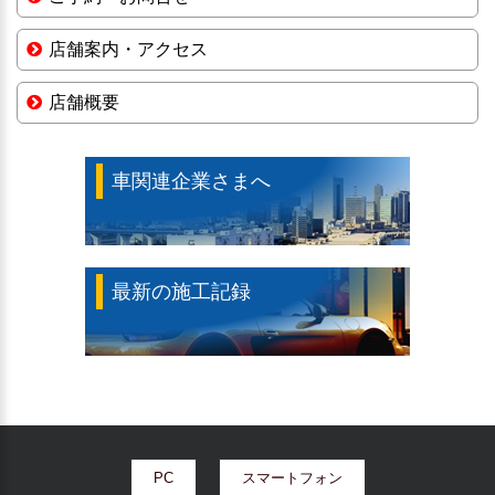
店舗案内・アクセス
店舗概要
車関連企業さまへ
最新の施工記録
PC
スマートフォン