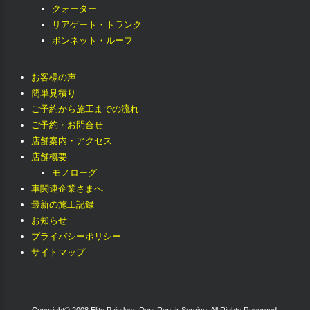
クォーター
リアゲート・トランク
ボンネット・ルーフ
お客様の声
簡単見積り
ご予約から施工までの流れ
ご予約・お問合せ
店舗案内・アクセス
店舗概要
モノローグ
車関連企業さまへ
最新の施工記録
お知らせ
プライバシーポリシー
サイトマップ