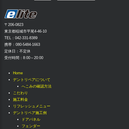
〒206-0823
東京都稲城市平尾4-46-10
TEL：042-331-8389
携帯：080-5484-1663
定休日：不定休
受付時間：8:00～20:00
Home
デントリペアについて
へこみの確認方法
こだわり
施工料金
リフレッシュメニュー
デントリペア施工例
ドアパネル
フェンダー