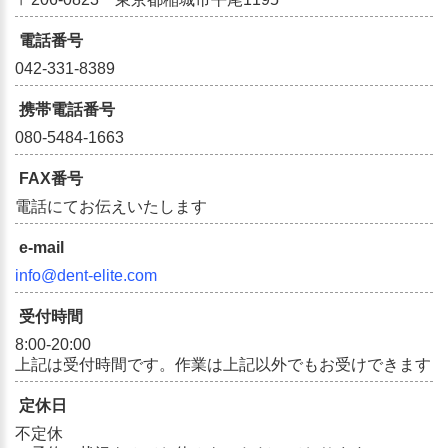
電話番号
042-331-8389
携帯電話番号
080-5484-1663
FAX番号
電話にてお伝えいたします
e-mail
info@dent-elite.com
受付時間
8:00-20:00
上記は受付時間です。作業は上記以外でもお受けできます
定休日
不定休