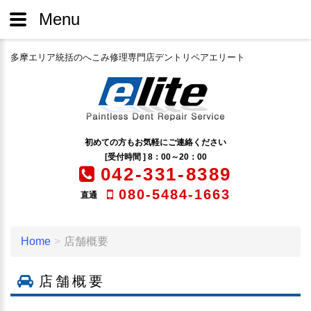
Menu
多摩エリア統括のへこみ修理専門店デントリペアエリート
初めての方もお気軽にご連絡ください
[受付時間 ] 8：00～20：00
042-331-8389
080-5484-1663
直通
Home
店舗概要
店舗概要