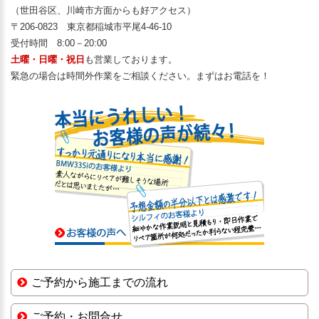
（世田谷区、川崎市方面からも好アクセス）
〒206-0823 東京都稲城市平尾4-46-10
受付時間 8:00－20:00
土曜・日曜・祝日
も営業しております。
緊急の場合は時間外作業をご相談ください。まずはお電話を！
ご予約から施工までの流れ
ご予約・お問合せ